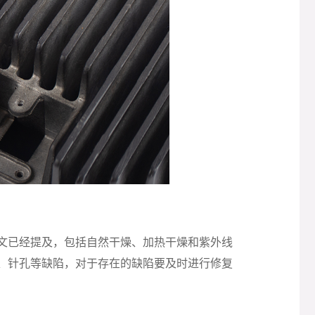
文已经提及，包括自然干燥、加热干燥和紫外线
、针孔等缺陷，对于存在的缺陷要及时进行修复