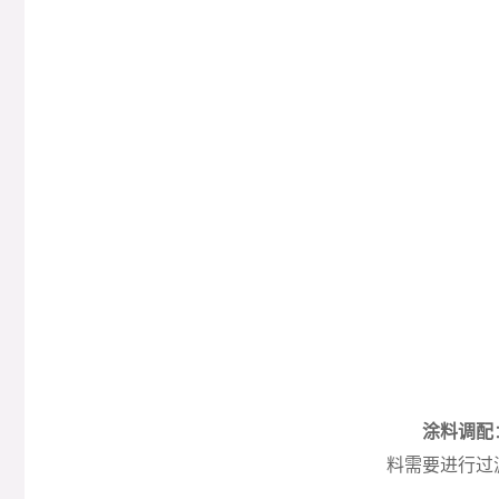
涂料调配
料需要进行过