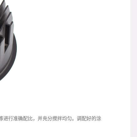
等进行准确配比，并充分搅拌均匀。调配好的涂