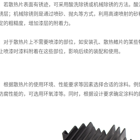
：若散热片表面有锈迹，可采用酸洗除锈或机械除锈的方法。酸
锈层；机械除锈则是通过喷砂、抛丸等方式，利用高速喷射的砂
定的粗糙度，增加漆层的附着力。
：对于散热片上不需要喷漆的部位，如安装孔、散热鳍片的某些
止喷漆时漆料附着在这些部位，影响后续的装配和使用。
：根据散热片的使用环境、性能要求等因素选择合适的涂料。例
防腐性能的，可选用环氧漆等。同时，根据设计要求确定涂料的