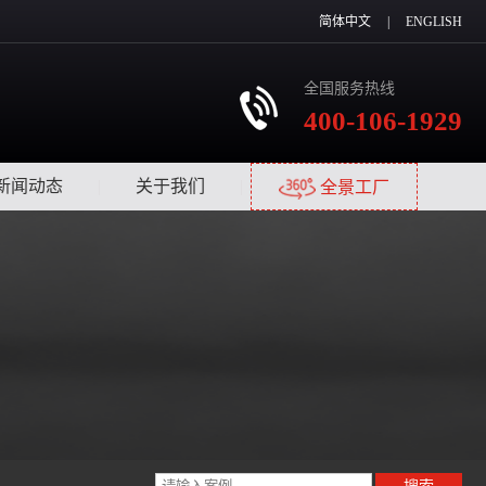
简体中文
|
ENGLISH
全国服务热线
400-106-1929
新闻动态
|
关于我们
|
全景工厂
搜索