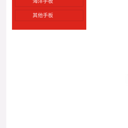
海洋手板
其他手板