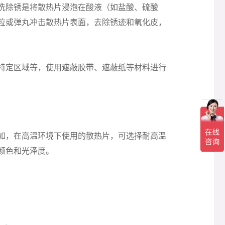
洗除锈是将散热片浸泡在酸液（如盐酸、硫酸
粒或弹丸冲击散热片表面，去除锈迹和氧化皮，
特定区域等，使用遮蔽胶带、遮蔽纸等材料进行
如，在高温环境下使用的散热片，可选择耐高温
颜色和光泽度。