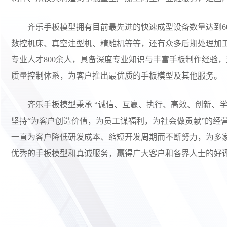
齐乐手板模型拥有目前最先进的快速成型设备数量达到60
数控机床、真空注型机、精雕机等等，还有众多后期处理加
专业人才800余人，具备深度专业知识与丰富手板制作经验
质量控制体系，为客户推出最优质的手板模型及其他服务。
齐乐手板模型秉承 “诚信、互赢、执行、高效、创新、
坚持“为客户创造价值，为员工谋福利，为社会做贡献”的经
一直为客户降低研发成本、缩短开发周期而不断努力，为多家
优秀的手板模型和真诚服务，赢得广大客户和各界人士的好