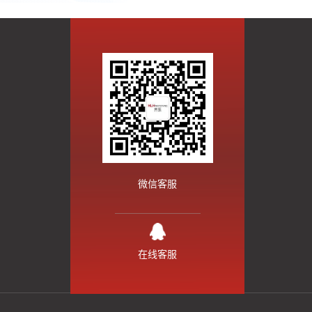
微信客服
在线客服