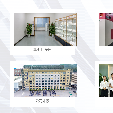
3D打印车间
公司外景