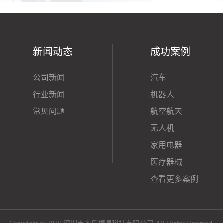
新闻动态
成功案例
公司新闻
汽车
行业新闻
机器人
常见问题
航空航天
无人机
家用电器
医疗器械
查看更多案例