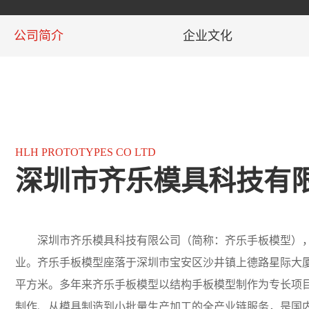
公司简介
企业文化
HLH PROTOTYPES CO LTD
深圳市齐乐模具科技有
深圳市齐乐模具科技有限公司（简称：齐乐手板模型）
业。齐乐手板模型座落于深圳市宝安区沙井镇上德路星际大厦
平方米。多年来齐乐手板模型以结构手板模型制作为专长项
制作、从模具制造到小批量生产加工的全产业链服务，是国