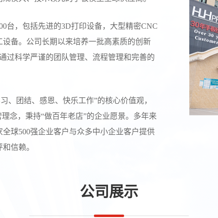
0台，包括先进的3D打印设备，大型精密CNC
工设备。公司长期以来培养一批高素质的创新
，通过科学严谨的团队管理、流程管理和完善的
学习、团结、感恩、快乐工作”的核心价值观，
营理念，秉持“做百年老店”的企业愿景。多年来
全球500强企业客户与众多中小企业客户提供
评和信赖。
公司展示