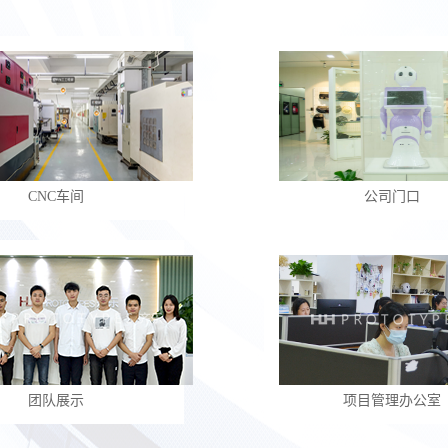
CNC车间
公司门口
团队展示
项目管理办公室