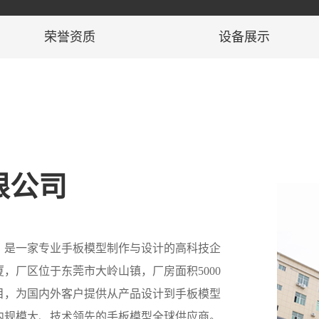
荣誉资质
设备展示
限公司
，是一家专业手板模型制作与设计的高科技企
，厂区位于东莞市大岭山镇，厂房面积5000
目，为国内外客户提供从产品设计到手板模型
内规模大、技术领先的手板模型全球供应商。