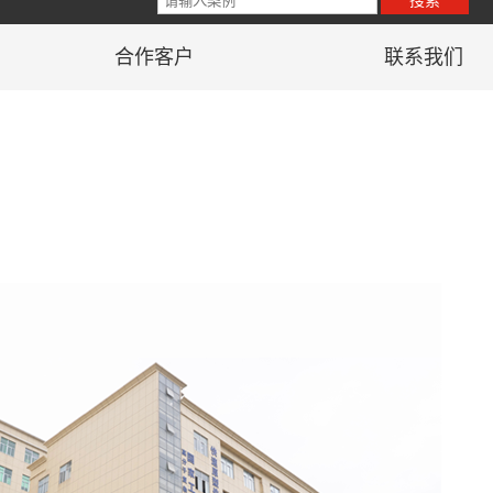
合作客户
联系我们