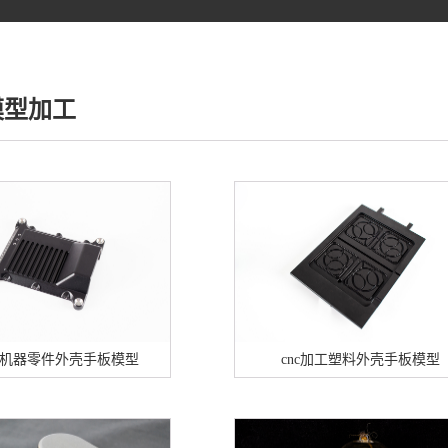
模型加工
加工机器零件外壳手板模型
cnc加工塑料外壳手板模型