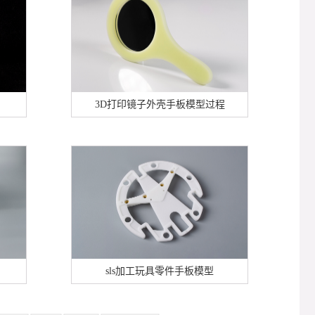
3D打印镜子外壳手板模型过程
sls加工玩具零件手板模型