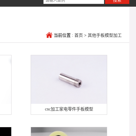
当前位置 :
首页
>
其他手板模型加工
cnc加工家电零件手板模型