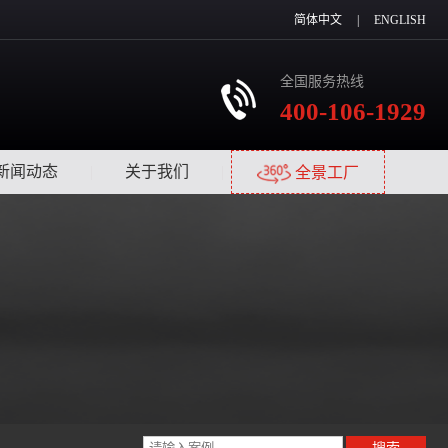
简体中文
|
ENGLISH
全国服务热线
400-106-1929
新闻动态
|
关于我们
|
全景工厂
搜索